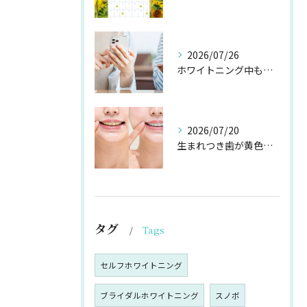
2026/07/26
ホワイトニング中もルイボスティーを楽しみたい！4つの対策
2026/07/20
生まれつき歯が黄色い方必見！エナメル質の厚さとホワイトニングの秘密
タグ
Tags
セルフホワイトニング
ブライダルホワイトニング
スノボ