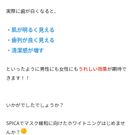
実際に歯が白くなると、
・肌が明るく見える
・歯列が良く見える
・清潔感が増す
といったように男性にも女性にも
うれしい効果
が期待で
きます！！
いかがでしたでしょうか？
SPICAでマスク緩和に向けたホワイトニングはじめませ
んか？