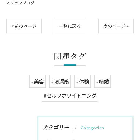
スタッフブログ
< 前のページ
一覧に戻る
次のページ >
関連タグ
#美容
#清潔感
#体験
#結婚
#セルフホワイトニング
カテゴリー
Categories