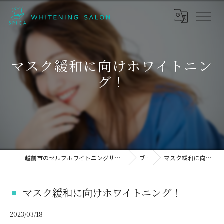
マスク緩和に向けホワイトニン
グ！
越前市のセルフホワイトニングサロンならホワイトニングサロン SPICA
ブログ
マスク緩和に向けホワイトニング！
マスク緩和に向けホワイトニング！
2023/03/18