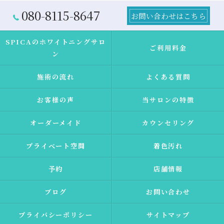
080-8115-8647
お問い合わせはこちら
SPICAのホワイトニングサロ
ご利用料金
ン
施術の流れ
よくある質問
お客様の声
当サロンの特徴
オーダーメイド
カウンセリング
プライベート空間
着色汚れ
予約
店舗情報
ブログ
お問い合わせ
プライバシーポリシー
サイトマップ