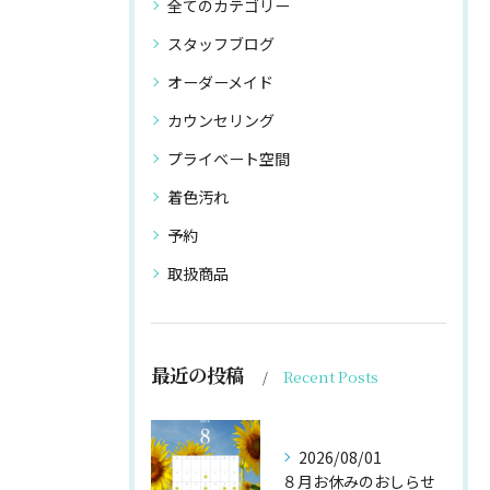
全てのカテゴリー
スタッフブログ
オーダーメイド
カウンセリング
プライベート空間
着色汚れ
予約
取扱商品
最近の投稿
Recent Posts
2026/08/01
８月お休みのおしらせ