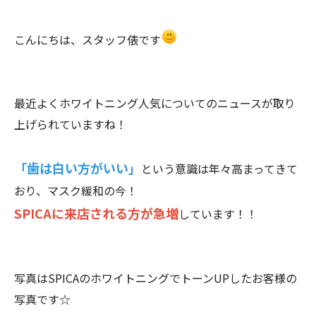
こんにちは、スタッフ俵です
最近よくホワイトニング人気についてのニュースが取り
上げられていますね！
「歯は白い方がいい」
という意識は年々高まってきて
おり、マスク緩和の今！
SPICAに来店される方が急増
しています！！
写真はSPICAのホワイトニングでトーンUPしたお客様の
写真です☆