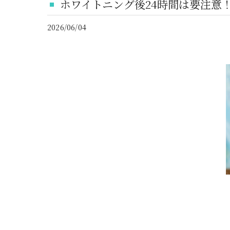
ホワイトニング後24時間は要注意
2026/06/04