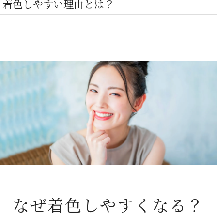
！着色しやすい理由とは？
なぜ着色しやすくなる？