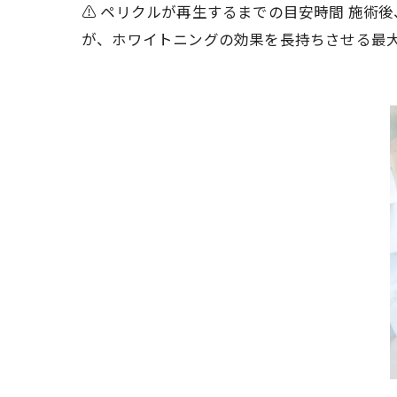
⚠️ ペリクルが再生するまでの目安時間 施術後
が、ホワイトニングの効果を長持ちさせる最