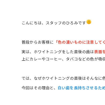
こんにちは、スタッフのひろみです
普段からお客様に
「色の濃いものに注意して
実は、ホワイトニングをした直後の歯は
表面
上にカレーやコーヒー、タバコなどの色が吸
では、なぜホワイトニングの直後はそんなに
今回はその理由と、
白い歯を長持ちさせるた