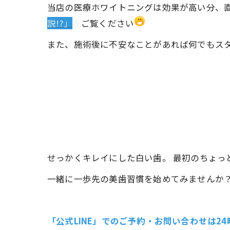
当店の医療ホワイトニングは効果が高い分、
説!?」
を
ご覧ください
また、施術後に不安なことがあれば何でもス
せっかくキレイにした白い歯。 最初のちょっ
一緒に一歩先の美歯習慣を始めてみませんか？
「公式LINE」でのご予約・お問い合わせは2