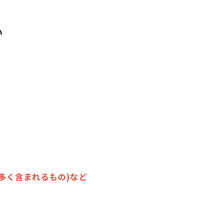
い
多く含まれるもの)など