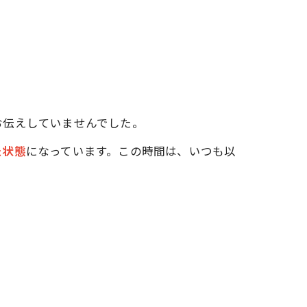
お伝えしていませんでした。
た状態
になっています。この時間は、いつも以