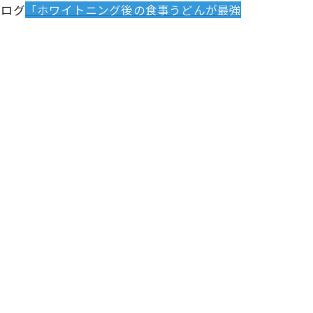
ブログ
「ホワイトニング後の食事うどんが最強