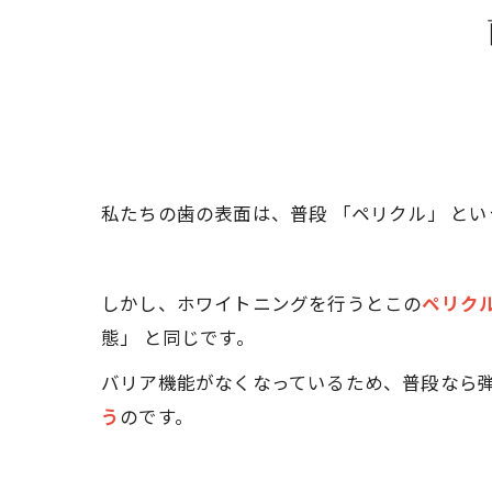
私たちの歯の表面は、普段 「ペリクル」 と
しかし、ホワイトニングを行うとこの
ペリク
態」 と同じです。
バリア機能がなくなっているため、普段なら
う
のです。