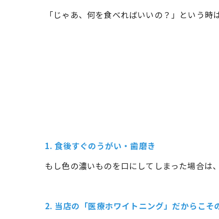
「じゃあ、何を食べればいいの？」という時は
1. 食後すぐのうがい・歯磨き
もし色の濃いものを口にしてしまった場合は
2. 当店の「医療ホワイトニング」だからこそ