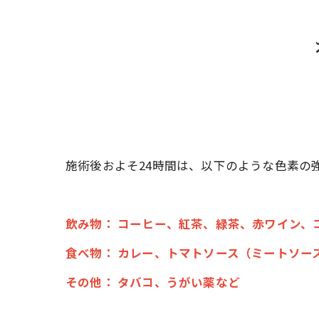
施術後およそ24時間は、以下のような色素の
飲み物： コーヒー、紅茶、緑茶、赤ワイン、
食べ物： カレー、トマトソース（ミートソー
その他： タバコ、うがい薬など