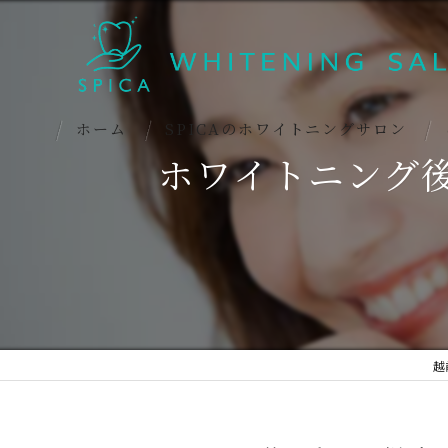
ホーム
SPICAのホワイトニングサロン
ホワイトニング
越