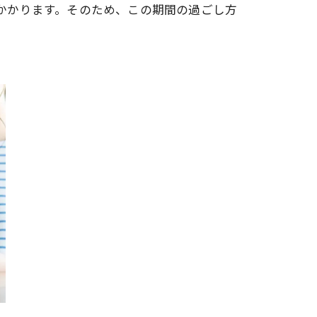
かかります。そのため、この期間の過ごし方