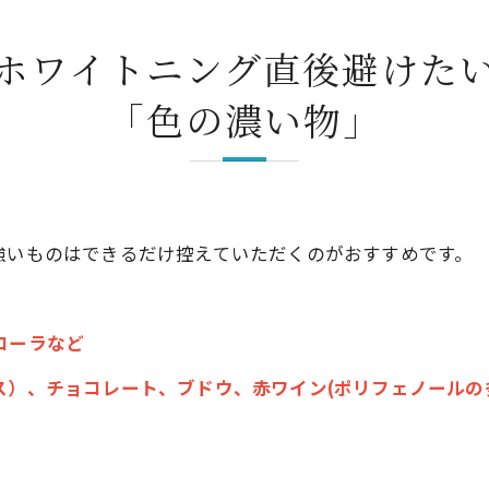
ホワイトニング直後避けた
「色の濃い物」
強いものはできるだけ控えていただくのがおすすめです。
コーラなど
ス）、チョコレート、ブドウ、赤ワイン(ポリフェノールの